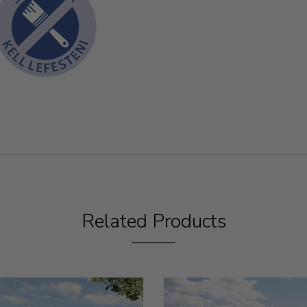
Related Products