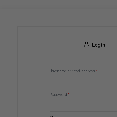
Login
Username or email address
*
Password
*