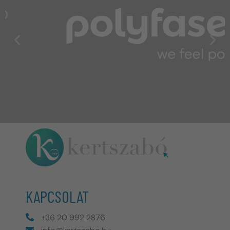
KAPCSOLAT
+36 20 992 2876