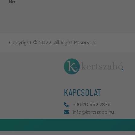
Copyright © 2022. All Right Reserved.
KAPCSOLAT
+36 20 992 2876
info@kertszabo.hu