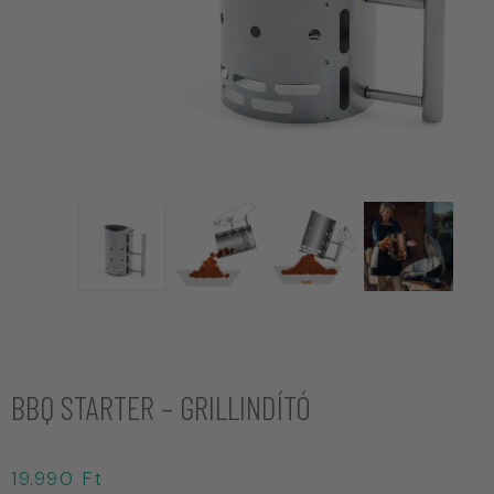
BBQ STARTER – GRILLINDÍTÓ
19.990
Ft