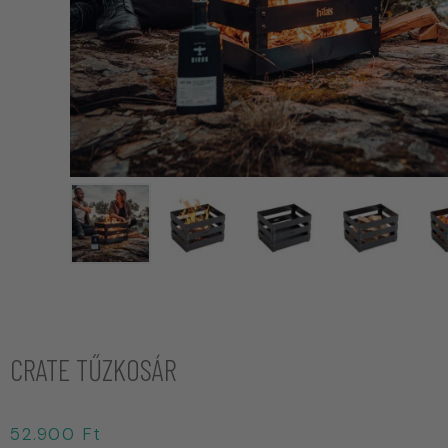
CRATE TŰZKOSÁR
52.900
Ft