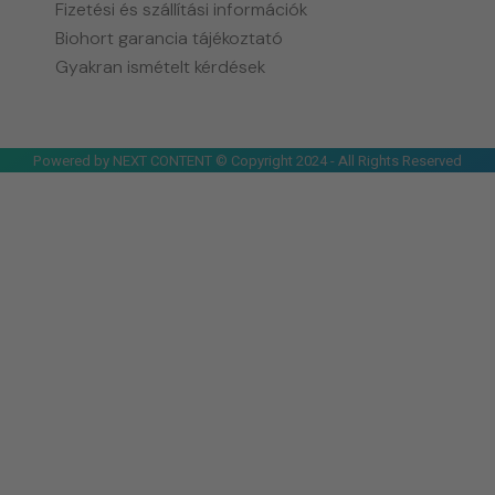
Fizetési és szállítási információk
Biohort garancia tájékoztató
Gyakran ismételt kérdések
Powered by NEXT CONTENT © Copyright 2024 - All Rights Reserved