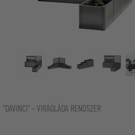
“DAVINCI” – VIRÁGLÁDA RENDSZER