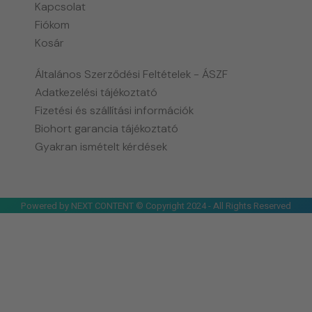
Kapcsolat
Fiókom
Kosár
Általános Szerződési Feltételek - ÁSZF
Adatkezelési tájékoztató
Fizetési és szállítási információk
Biohort garancia tájékoztató
Gyakran ismételt kérdések
Powered by NEXT CONTENT © Copyright 2024 - All Rights Reserved