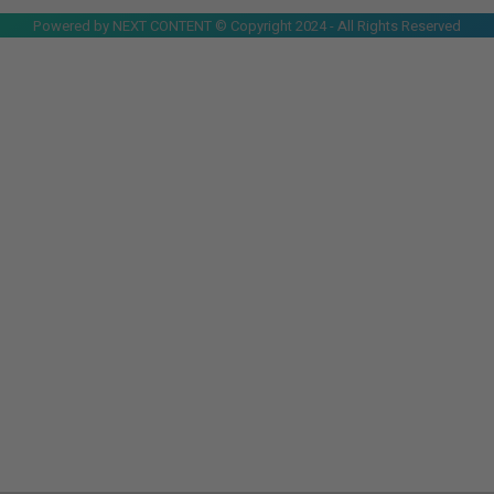
Powered by NEXT CONTENT © Copyright 2024 - All Rights Reserved