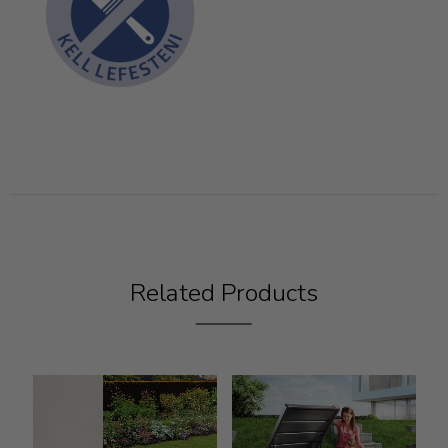
Related Products