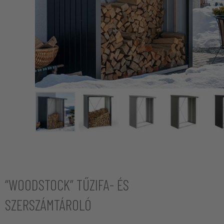
“WOODSTOCK” TŰZIFA- ÉS
SZERSZÁMTÁROLÓ