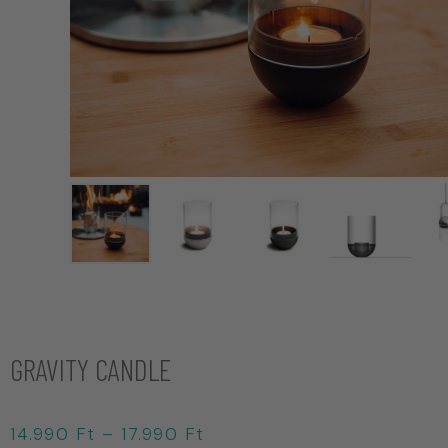
GRAVITY CANDLE
14.990
Ft
–
17.990
Ft