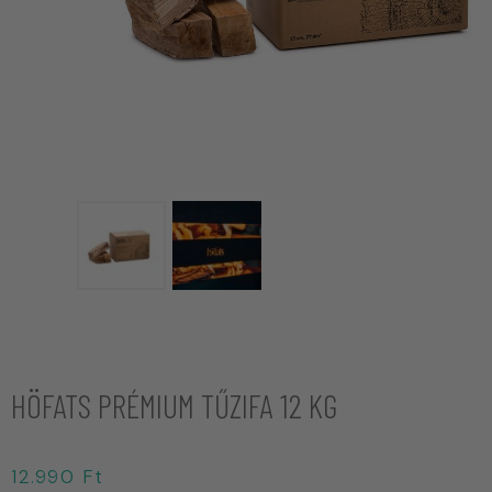
HÖFATS PRÉMIUM TŰZIFA 12 KG
12.990
Ft