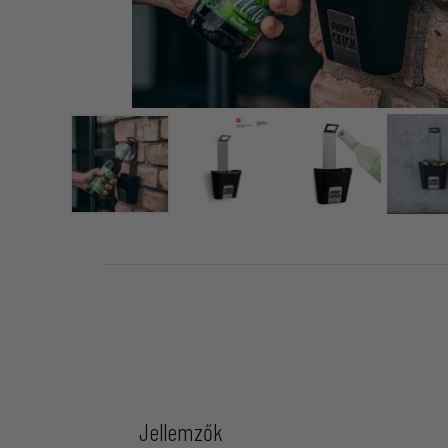
Jellemzők