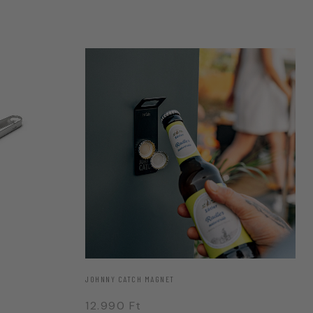
JOHNNY CATCH MAGNET
12.990
Ft