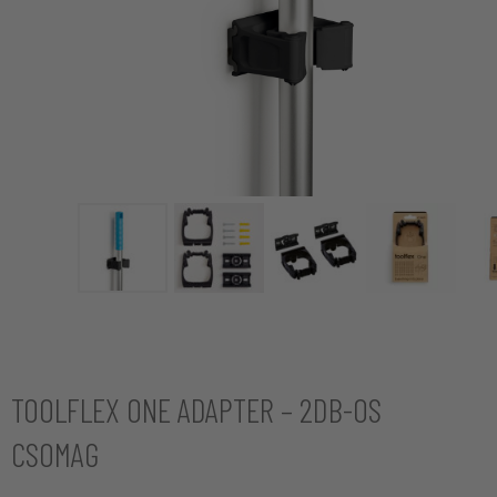
TOOLFLEX ONE ADAPTER – 2DB-OS
CSOMAG