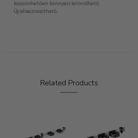
köszönhetően könnyen letörölhető.
Újrahasznosítható.
Related Products