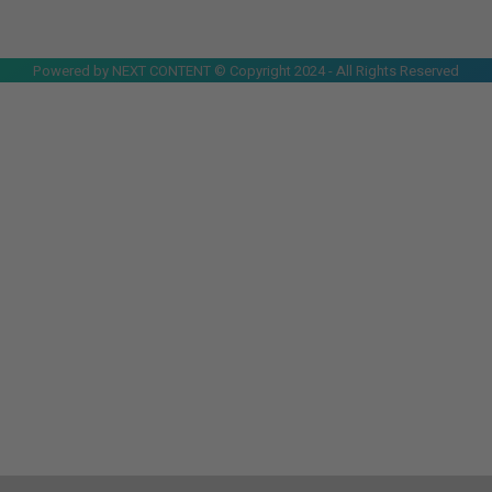
Powered by NEXT CONTENT © Copyright 2024 - All Rights Reserved