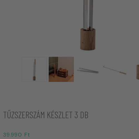
TŰZSZERSZÁM KÉSZLET 3 DB
39.990
Ft