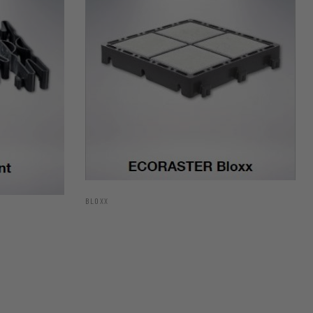
BLOXX