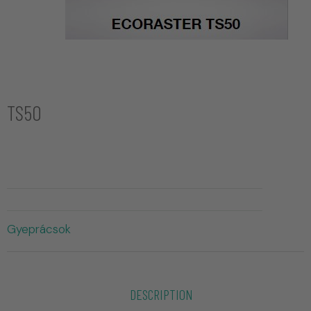
TS50
Gyeprácsok
DESCRIPTION