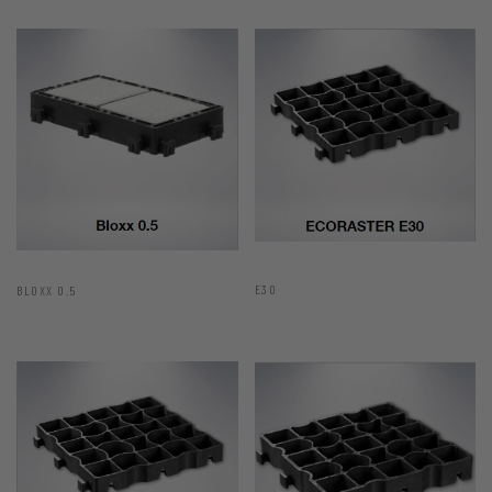
E30
BLOXX 0.5