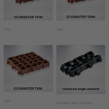
TP40
TR40
TS50
UNIVERSAL ANGLE ELEMENT