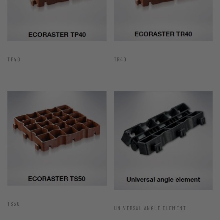
TP40
TR40
TS50
UNIVERSAL ANGLE ELEMENT