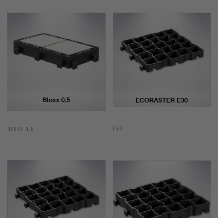
E30
BLOXX 0.5