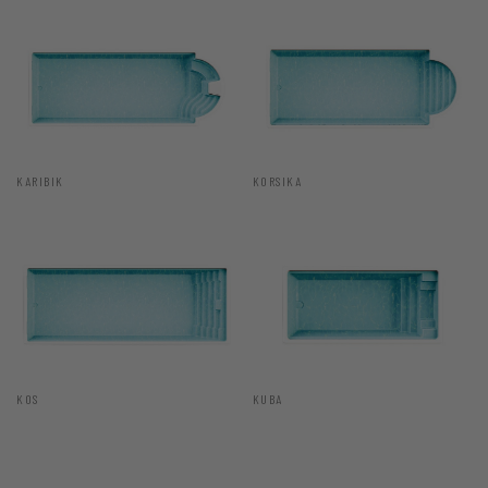
KARIBIK
KORSIKA
KOS
KUBA