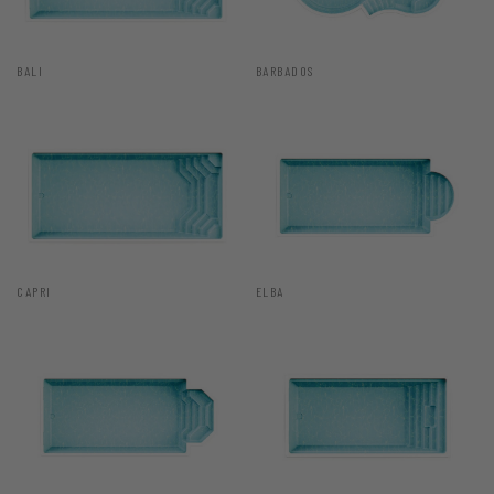
BALI
BARBADOS
CAPRI
ELBA