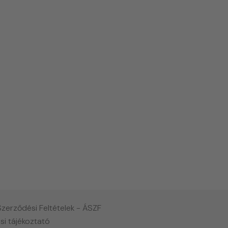
Szerződési Feltételek - ÁSZF
si tájékoztató