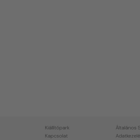
Kiállítópark
Általános 
Kapcsolat
Adatkezelé