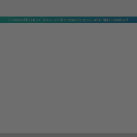
Powered by NEXT CONTENT © Copyright 2024 - All Rights Reserved