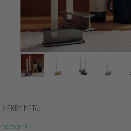
HENRY METAL I
10.990
Ft