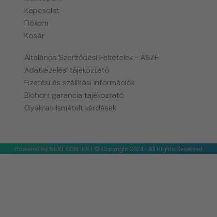
Kapcsolat
Fiókom
Kosár
Általános Szerződési Feltételek - ÁSZF
Adatkezelési tájékoztató
Fizetési és szállítási információk
Biohort garancia tájékoztató
Gyakran ismételt kérdések
Powered by NEXT CONTENT © Copyright 2024 - All Rights Reserved