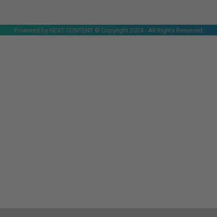
Powered by NEXT CONTENT © Copyright 2024 - All Rights Reserved