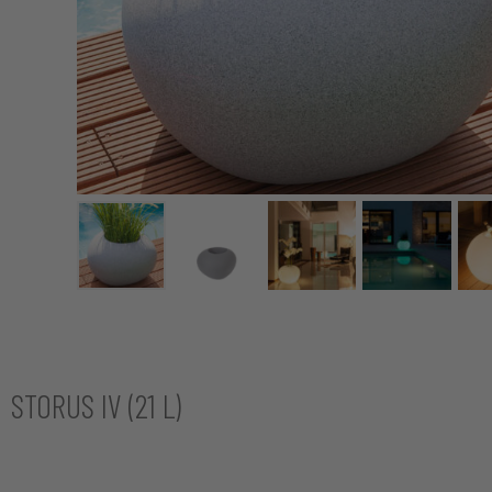
STORUS IV (21 L)