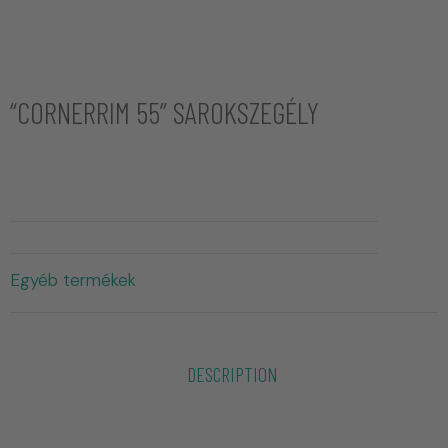
“CORNERRIM 55” SAROKSZEGÉLY
Egyéb termékek
DESCRIPTION