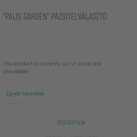
“PALIS GARDEN” PÁZSITELVÁLASZTÓ
This product is currently out of stock and
unavailable.
Egyéb termékek
DESCRIPTION