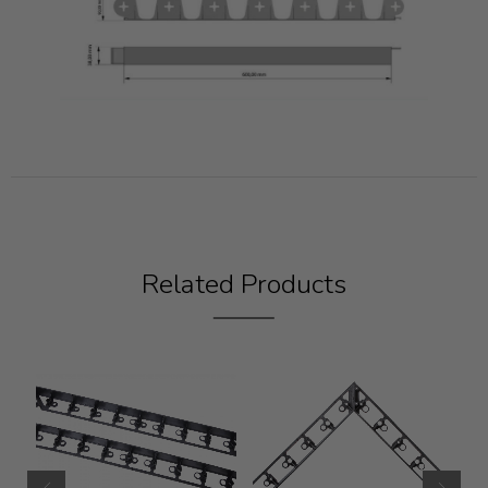
Related Products