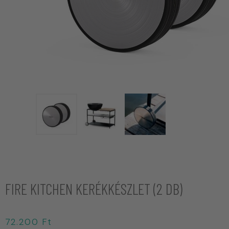
FIRE KITCHEN KERÉKKÉSZLET (2 DB)
72.200
Ft