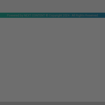
Powered by NEXT CONTENT © Copyright 2024 - All Rights Reserved