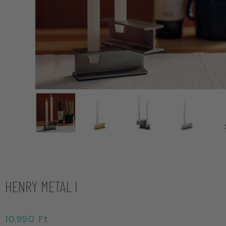
HENRY METAL I
10.990
Ft