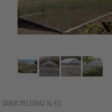
SANUS MELEGHÁZ XL-ES