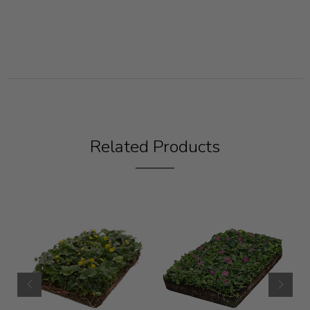
Related Products