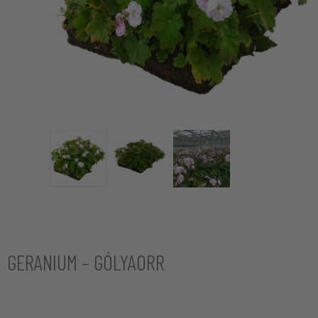
GERANIUM – GÓLYAORR