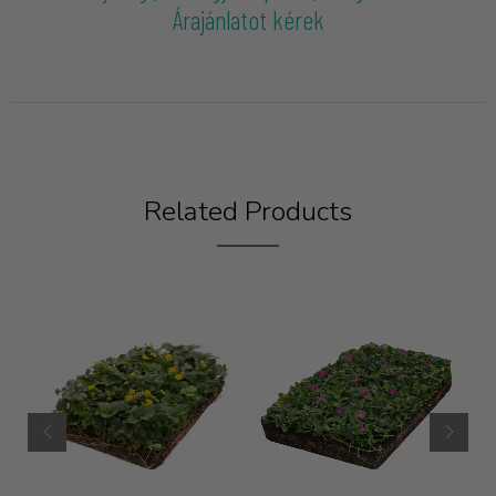
Árajánlatot kérek
Related Products