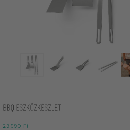
BBQ ESZKÖZKÉSZLET
23.990
Ft