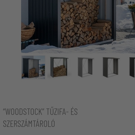
“WOODSTOCK” TŰZIFA- ÉS
SZERSZÁMTÁROLÓ