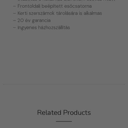
– Frontoldali beépített esőcsatorna
– Kerti szerszámok tárolására is alkalmas
– 20 év garancia
– Ingyenes házhozszállítás
Related Products