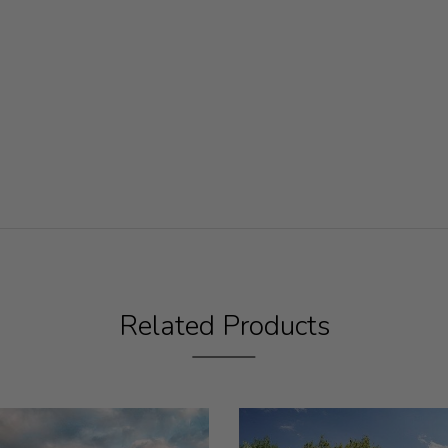
Related Products