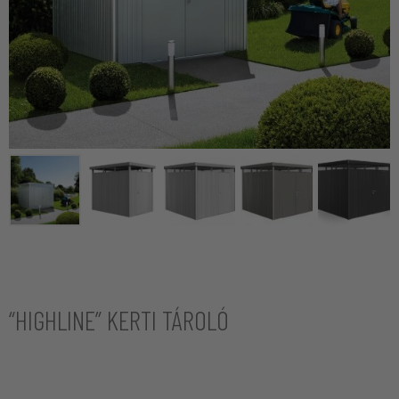
“HIGHLINE” KERTI TÁROLÓ