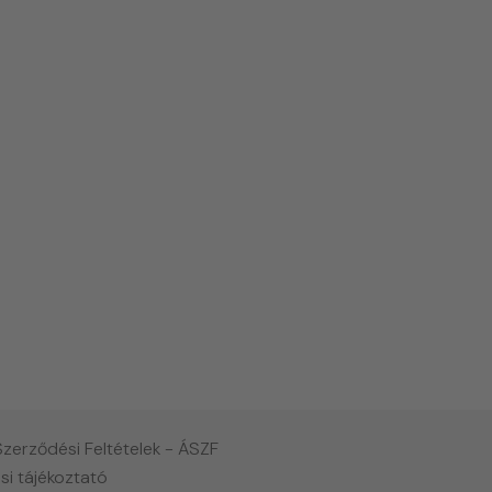
Szerződési Feltételek - ÁSZF
si tájékoztató