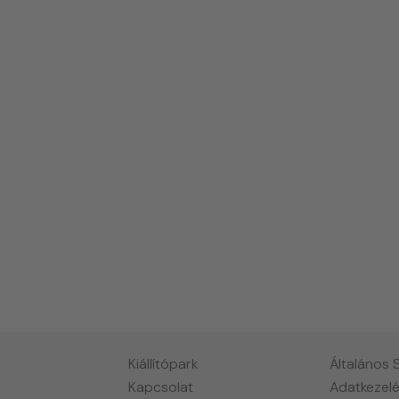
Kiállítópark
Általános 
Kapcsolat
Adatkezelé