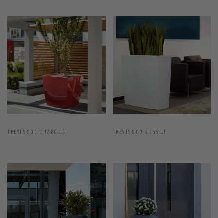
TREVIA 900 Q (380 L)
TREVIA 900 K (55 L)