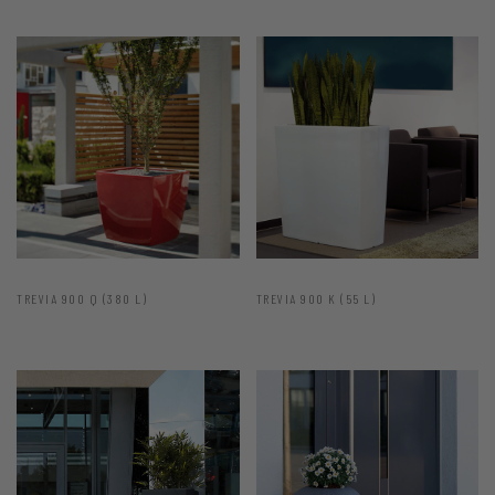
TREVIA 900 Q (380 L)
TREVIA 900 K (55 L)