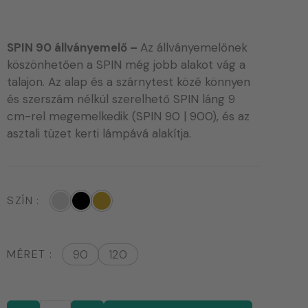
SPIN 90 állványemelő
–
Az állványemelőnek
köszönhetően a SPIN még jobb alakot vág a
talajon. Az alap és a szárnytest közé könnyen
és szerszám nélkül szerelhető SPIN láng 9
cm-rel megemelkedik (SPIN 90 | 900), és az
asztali tüzet kerti lámpává alakítja.
SZÍN
MÉRET
90
120