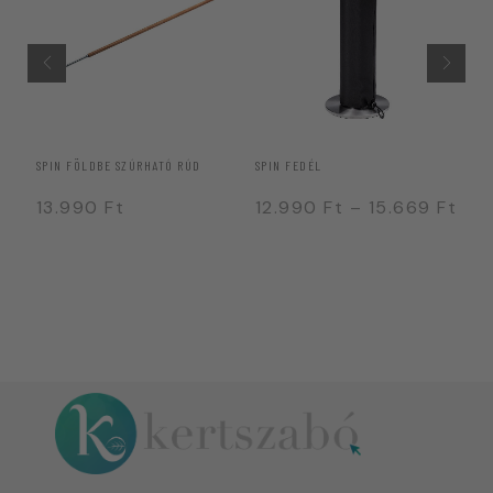
SPIN FÖLDBE SZÚRHATÓ RÚD
SPIN FEDÉL
SP
13.990
Ft
12.990
Ft
–
15.669
Ft
2
2