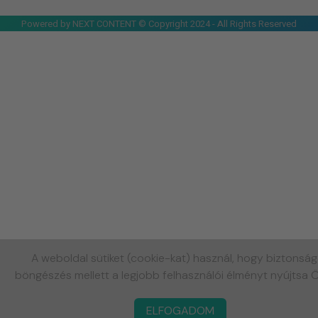
Powered by NEXT CONTENT © Copyright 2024 - All Rights Reserved
A weboldal sütiket (cookie-kat) használ, hogy biztonsá
böngészés mellett a legjobb felhasználói élményt nyújtsa 
ELFOGADOM