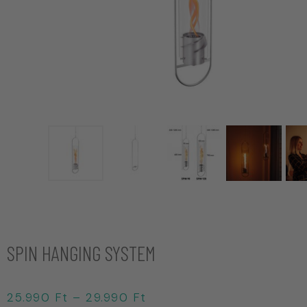
SPIN HANGING SYSTEM
25.990
Ft
–
29.990
Ft