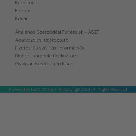
Kapcsolat
Fiókom
Kosár
Általános Szerződési Feltételek - ÁSZF
Adatkezelési tájékoztató
Fizetési és szállítási információk
Biohort garancia tájékoztató
Gyakran ismételt kérdések
Powered by NEXT CONTENT © Copyright 2024 - All Rights Reserved