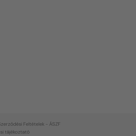
Szerződési Feltételek - ÁSZF
si tájékoztató