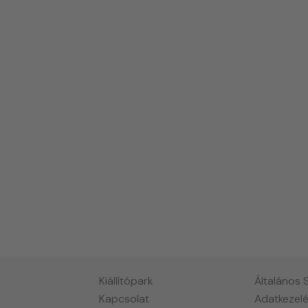
Kiállítópark
Általános 
Kapcsolat
Adatkezelé