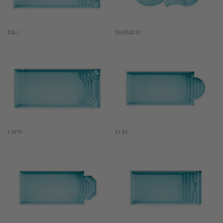
BALI
BARBADOS
CAPRI
ELBA