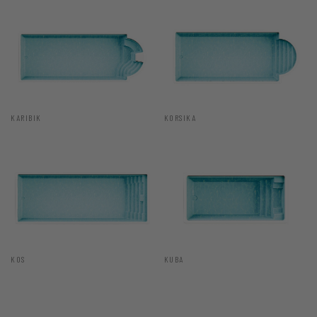
KARIBIK
KORSIKA
KOS
KUBA