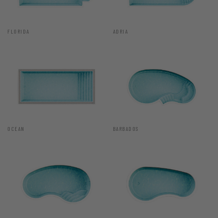
FLORIDA
ADRIA
OCEAN
BARBADOS