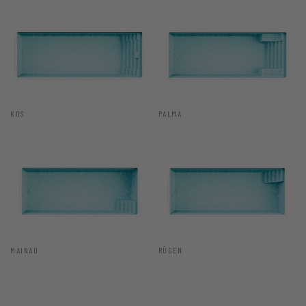
KOS
PALMA
MAINAU
RÜGEN