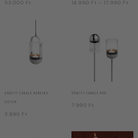
53.000
Ft
14.990
Ft
–
17.990
Ft
GRAVITY CANDLE HANGING
GRAVITY CANDLE RÚD
SYSTEM
7.990
Ft
3.990
Ft