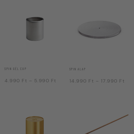
SPIN GÉL CUP
SPIN ALAP
4.990
Ft
–
5.990
Ft
14.990
Ft
–
17.990
Ft