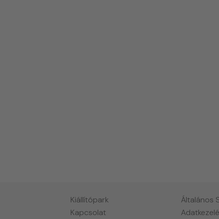
Kiállítópark
Általános 
Kapcsolat
Adatkezelé