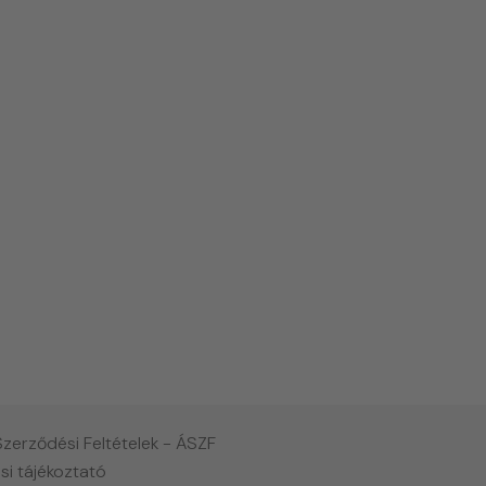
Szerződési Feltételek - ÁSZF
si tájékoztató